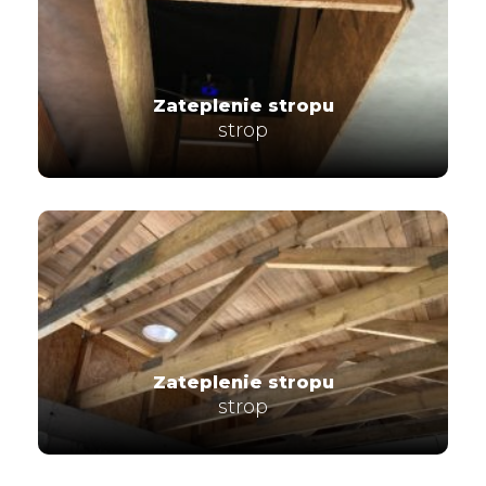
Zateplenie stropu
strop
Zateplenie stropu
strop