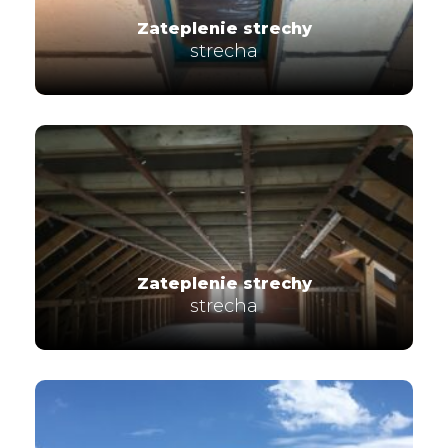
Zateplenie strechy
strecha
Zateplenie strechy
strecha