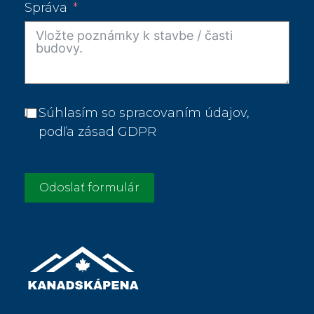
Správa
Súhlasím so spracovaním údajov,
podľa zásad GDPR
Odoslať formulár