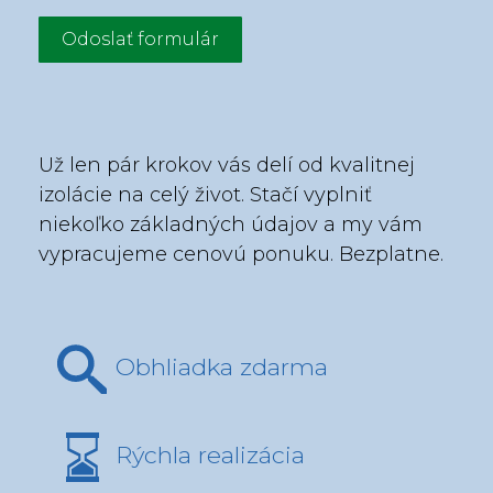
Odoslať formulár
Už len pár krokov vás delí od kvalitnej
izolácie na celý život. Stačí vyplniť
niekoľko základných údajov a my vám
vypracujeme cenovú ponuku. Bezplatne.
Obhliadka zdarma
Rýchla realizácia