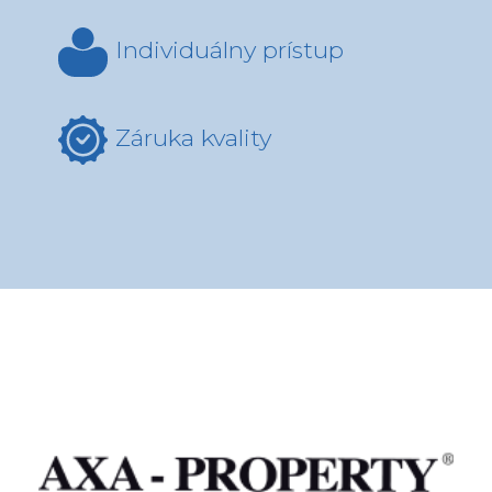
Individuálny prístup
Záruka kvality