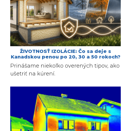
ŽIVOTNOSŤ IZOLÁCIE: Čo sa deje s
Kanadskou penou po 20, 30 a 50 rokoch?
Prinášame niekoľko overených tipov, ako
ušetriť na kúrení.