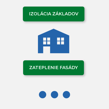
IZOLÁCIA ZÁKLADOV
ZATEPLENIE FASÁDY