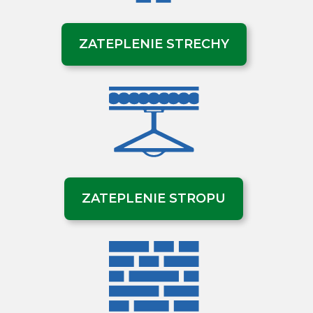
ZATEPLENIE STRECHY
ZATEPLENIE STROPU