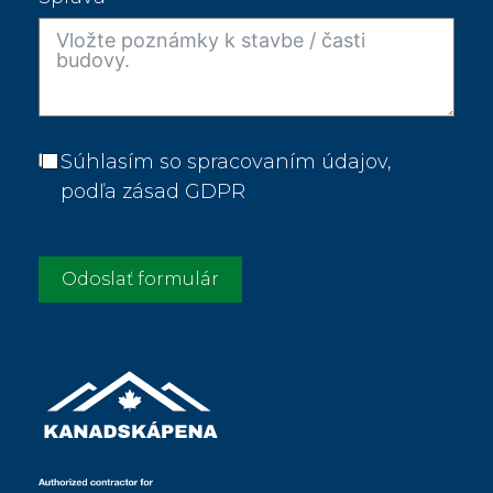
Súhlasím so spracovaním údajov,
podľa zásad GDPR
Odoslať formulár