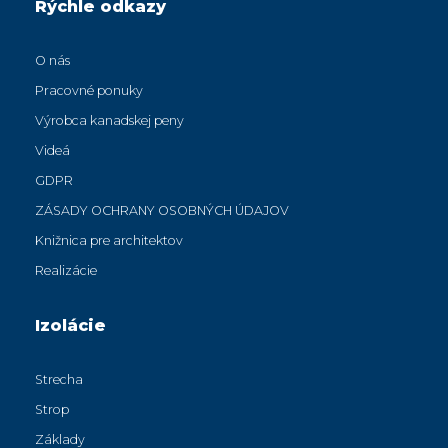
Rýchle odkazy
O nás
Pracovné ponuky
Výrobca kanadskej peny
Videá
GDPR
ZÁSADY OCHRANY OSOBNÝCH ÚDAJOV
Knižnica pre architektov
Realizácie
Izolácie
Strecha
Strop
Základy