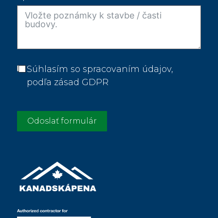
Súhlasím so spracovaním údajov,
podľa zásad GDPR
Odoslať formulár