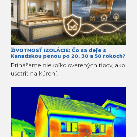
ŽIVOTNOSŤ IZOLÁCIE: Čo sa deje s
Kanadskou penou po 20, 30 a 50 rokoch?
Prinášame niekoľko overených tipov, ako
ušetriť na kúrení.