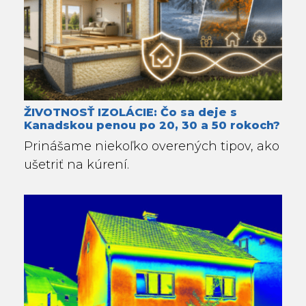
ŽIVOTNOSŤ IZOLÁCIE: Čo sa deje s
Kanadskou penou po 20, 30 a 50 rokoch?
Prinášame niekoľko overených tipov, ako
ušetriť na kúrení.