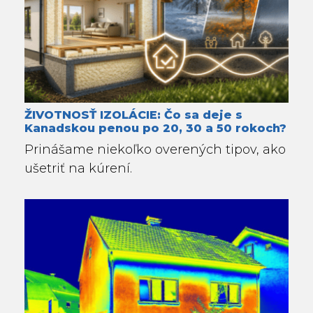
ŽIVOTNOSŤ IZOLÁCIE: Čo sa deje s
Kanadskou penou po 20, 30 a 50 rokoch?
Prinášame niekoľko overených tipov, ako
ušetriť na kúrení.