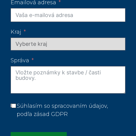
Emailová adresa
Kraj
Správa
Súhlasím so spracovaním údajov,
podľa zásad GDPR