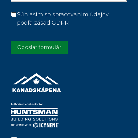
Súhlasím so spracovaním údajov,
podľa zásad GDPR
Odoslať formulár