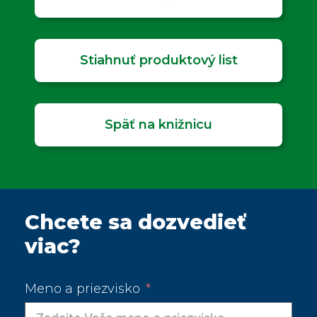
Stiahnuť produktový list
Späť na knižnicu
Chcete sa dozvedieť
viac?
Meno a priezvisko