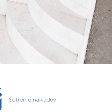
Šetrenie nákladov