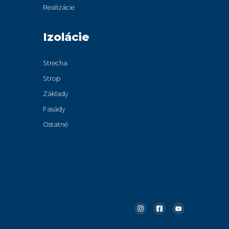
Realizácie
Izolácie
Strecha
Strop
Základy
Fasády
Ostatné