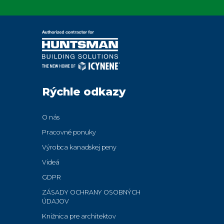
Rýchle odkazy
O nás
Pracovné ponuky
Výrobca kanadskej peny
Videá
GDPR
ZÁSADY OCHRANY OSOBNÝCH
ÚDAJOV
Knižnica pre architektov